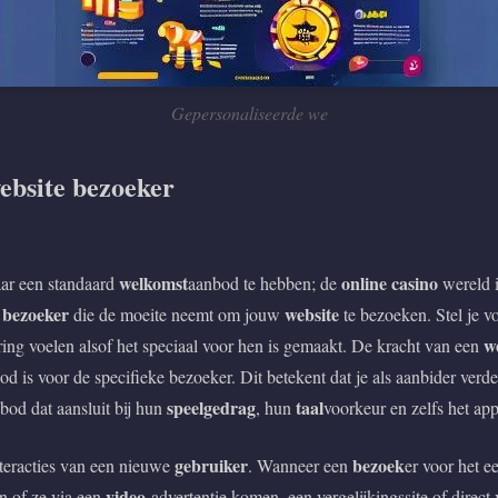
Gepersonaliseerde we
ebsite bezoeker
welkomst
online casino
aar een standaard
aanbod te hebben; de
wereld 
bezoeker
website
e
die de moeite neemt om jouw
te bezoeken. Stel je v
w
ng voelen alsof het speciaal voor hen is gemaakt. De kracht van een
od is voor de specifieke bezoeker. Dit betekent dat je als aanbider ver
speel
gedrag
taal
od dat aansluit bij hun
, hun
voorkeur en zelfs het app
gebruiker
bezoek
nteracties van een nieuwe
. Wanneer een
er voor het e
video
en of ze via een
-advertentie komen, een vergelijkingssite of direct