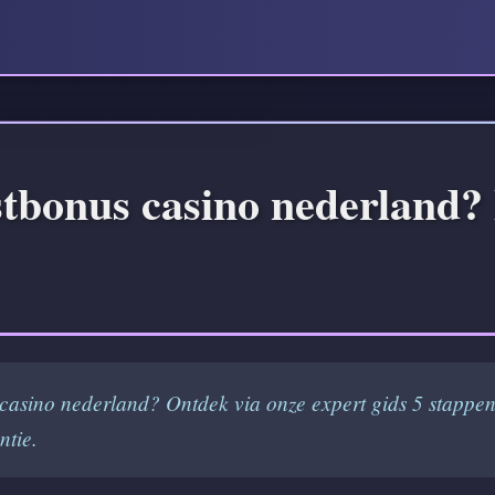
tbonus casino nederland?
asino nederland? Ontdek via onze expert gids 5 stappen o
ntie.