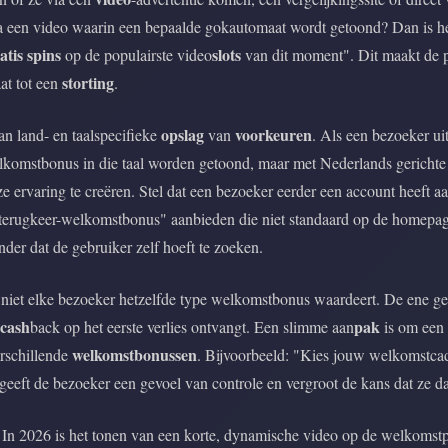
 een video waarin een bepaalde gokautomaat wordt getoond? Dan is he
atis
spins
slots
op de populairste video
van dit moment". Dit maakt de pr
storting
at tot een
.
opslag
voorkeuren
an land- en taalspecifieke
van
. Als een bezoeker u
elkomstbonus in die taal worden getoond, maar met Nederlands gericht
 ervaring te creëren. Stel dat een bezoeker eerder een account heeft 
"terugkeer-welkomstbonus" aanbieden die niet standaard op de homepage 
nder dat de gebruiker zelf hoeft te zoeken.
at niet elke bezoeker hetzelfde type welkomstbonus waardeert. De ene ge
cash
pak
back op het eerste verlies ontvangt. Een slimme aan
is om een 
welkomstbonussen
erschillende
. Bijvoorbeeld: "Kies jouw welkomstcad
 geeft de bezoeker een gevoel van controle en vergroot de kans dat ze d
 In 2026 is het tonen van een korte, dynamische video op de welkomstpag