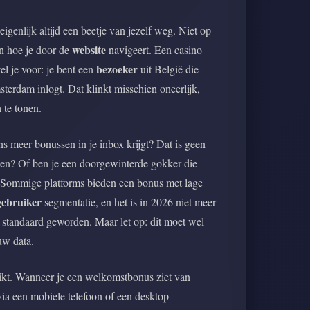
eigenlijk altijd een beetje van jezelf weg. Niet op
website
en hoe je door de
navigeert. Een casino
bezoeker
tel je voor: je bent een
uit België die
terdam inlogt. Dat klinkt misschien oneerlijk,
n
te tonen.
s meer bonussen in je inbox krijgt? Dat is geen
ken? Of ben je een doorgewinterde gokker die
 Sommige platforms bieden een bonus met lage
gebruiker
segmentatie, en het is in 2026 niet meer
 standaard geworden. Maar let op: dit moet wel
uw data.
ruikt. Wanneer je een welkomstbonus ziet van
via een mobiele telefoon of een desktop