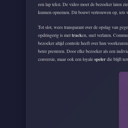
een lap tekst. De video moet de bezoeker laten z
kunnen opnemen. Dit bouwt vertrouwen op, iets wat
Tot slot, wees transparant over de opslag van geg
track
opdringerig is met
en, snel verlaten. Commun
bezoeker altijd controle heeft over hun voorkeuren
beter presteren. Door elke bezoeker als een indiv
speler
conversie, maar ook een loyale
die blijft t