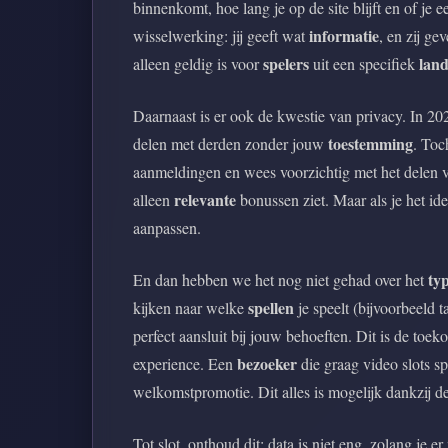
binnenkomt, hoe lang je op de site blijft en of je
informatie
wisselwerking: jij geeft wat
, en zij ge
spelers
lan
alleen geldig is voor
uit een specifiek
Daarnaast is er ook de kwestie van privacy. In 2
toestemming
delen met derden zonder jouw
. Toc
aanmeldingen en wees voorzichtig met het delen van
relevante
alleen
bonussen ziet. Maar als je het id
aanpassen.
ty
En dan hebben we het nog niet gehad over het
spellen
kijken naar welke
je speelt (bijvoorbeeld 
perfect aansluit bij jouw behoeften. Dit is de toe
bezoeker
experience. Een
die graag video slots sp
welkomstpromotie. Dit alles is mogelijk dankzij de
Tot slot, onthoud dit: data is niet eng, zolang j