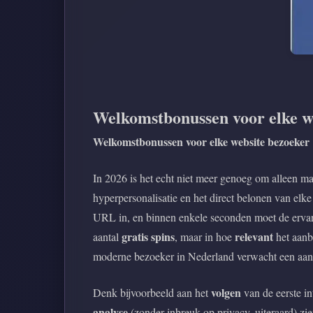
Welkomstbonussen voor elke w
Welkomstbonussen voor elke website bezoeker
In 2026 is het echt niet meer genoeg om alleen m
hyperpersonalisatie en het direct belonen van elk
URL in, en binnen enkele seconden moet de ervari
gratis spins
relevant
aantal
, maar in hoe
het aanb
moderne bezoeker in Nederland verwacht een aanb
volgen
Denk bijvoorbeeld aan het
van de eerste i
analyse
(zonder inbreuk op privacy, uiteraard) zi