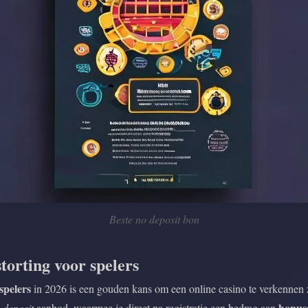
Beste no deposit bon
torting voor spelers
spelers
in 2026 is een gouden kans om een online casino te verkennen zo
bonus
 deposit
aanbod, waarmee je direct na registratie een bedrag aan