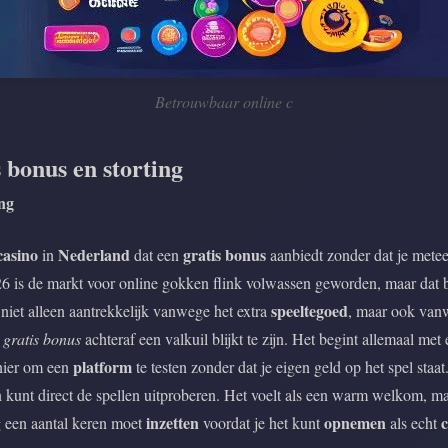
Betrouwbaar online c
 bonus en storting
ng
casino
Nederland
gratis bonus
in
dat een
aanbiedt zonder dat je mete
26 is de markt voor online gokken flink volwassen geworden, maar dat b
speeltegoed
 niet alleen aantrekkelijk vanwege het extra
, maar ook van
e
gratis bonus
achteraf een valkuil blijkt te zijn. Het begint allemaal me
platform
anier om een
te testen zonder dat je eigen geld op het spel staat
n kunt direct de spellen uitproberen. Het voelt als een warm welkom, ma
inzetten
opnemen
g een aantal keren moet
voordat je het kunt
als echt