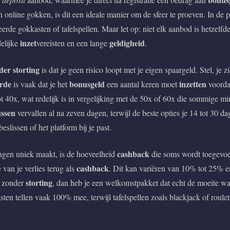
 online gokken, is dit een ideale manier om de sfeer te proeven. In de pr
erde gokkasten of tafelspellen. Maar let op: niet elk aanbod is hetzelf
inzet
geldigheid
delijke
vereisten en een lange
.
er storting
is dat je geen risico loopt met je eigen spaargeld. Stel, je
rde
bonusgeld
inzetten
is vaak dat je het
een aantal keren moet
voorda
ot 40x, wat redelijk is in vergelijking met de 50x of 60x die sommige m
ssen
vervallen al na zeven dagen, terwijl de beste opties je 14 tot 30 
beslissen of het platform bij je past.
cashback
gen uniek maakt, is de hoeveelheid
die soms wordt toegevoeg
cashback
van je verlies terug als
. Dit kan variëren van 10% tot 25% e
storting
zonder
, dan heb je een welkomstpakket dat echt de moeite waar
sten tellen vaak 100% mee, terwijl tafelspellen zoals blackjack of rou