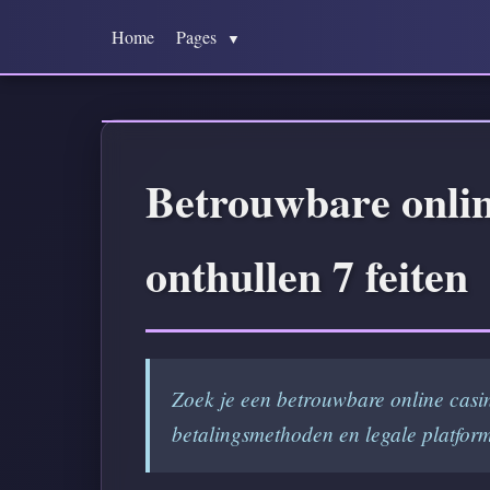
Home
Pages
▼
Betrouwbare onlin
onthullen 7 feiten
Zoek je een betrouwbare online casin
betalingsmethoden en legale platform