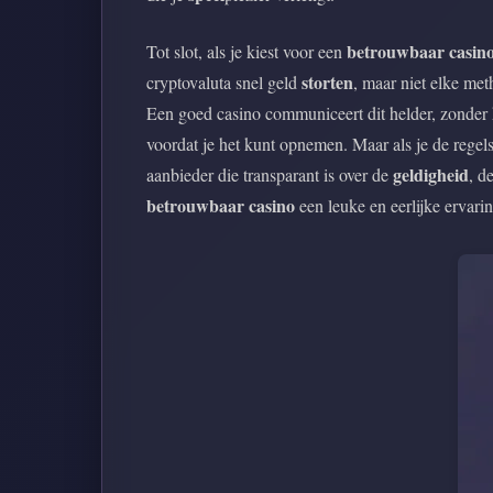
betrouwbaar casino 
Tot slot, als je kiest voor een
storten
cryptovaluta snel geld
, maar niet elke me
Een goed casino communiceert dit helder, zonder kl
voordat je het kunt opnemen. Maar als je de regels
geldigheid
aanbieder die transparant is over de
, d
betrouwbaar casino
een leuke en eerlijke ervarin