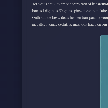
welko
Tot slot is het slim om te controleren of het
bonus
krijgt plus 50 gratis spins op een populaire
beste
voo
Onthoud: de
deals hebben transparante
niet alleen aantrekkelijk is, maar ook haalbaar o