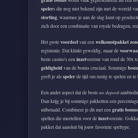
speler
s die nog niet bekend zijn met de wereld van
storting
, waarmee je aan de slag kunt op geselecte
zich door een combinatie van royale bedragen, re
voordeel
welkomstpakket zond
Het grote
van een
voorwaa
registratie. Dat klinkt geweldig, maar de
inzet
beste casino’s een
vereiste van rond de 30x t
geldigheid
bonu
van de bonus cruciaal. Sommige
speler
geeft je als
de tijd om rustig te spelen en te 
Een ander aspect dat de beste
no deposit
aanbiedin
Dan krijg je bij sommige pakketten een percentage 
gratis bonus
uitbetaald. Combineer je dit met een
inzet
spellen die meetellen voor de
vereiste. Gokka
pakket dat aansluit bij jouw favoriete speltype.