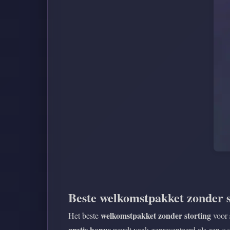
Beste welkomstpakket zonder s
welkomstpakket
zonder storting
Het beste
voor
gratis bonus
wordt vaak gepresenteerd als een
no