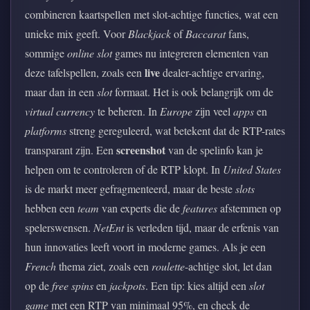
combineren kaartspellen met slot-achtige functies, wat een
unieke mix geeft. Voor
Blackjack
of
Baccarat
fans,
sommige
online slot
games nu integreren elementen van
live
deze tafelspellen, zoals een
dealer-achtige ervaring,
maar dan in een
slot
formaat. Het is ook belangrijk om de
virtual currency
te beheren. In
Europe
zijn veel
apps
en
platforms
streng gereguleerd, wat betekent dat de RTP-rates
screenshot
transparant zijn. Een
van de spelinfo kan je
helpen om te controleren of de RTP klopt. In
United States
is de markt meer gefragmenteerd, maar de beste
slots
hebben een
team
van experts die de
features
afstemmen op
spelerswensen.
NetEnt
is verleden tijd, maar de erfenis van
hun innovaties leeft voort in moderne games. Als je een
French
thema ziet, zoals een
roulette
-achtige slot, let dan
op de
free spins
en
jackpots
. Een tip: kies altijd een
slot
game
met een RTP van minimaal 95%, en check de