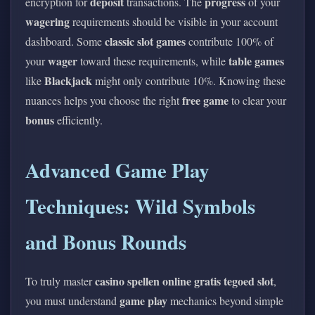
deposit
progress
encryption for
transactions. The
of your
wagering
requirements should be visible in your account
classic
slot games
dashboard. Some
contribute 100% of
wager
table games
your
toward these requirements, while
Blackjack
like
might only contribute 10%. Knowing these
free game
nuances helps you choose the right
to clear your
bonus
efficiently.
Advanced
Game Play
Techniques:
Wild Symbols
and
Bonus Rounds
casino spellen online gratis tegoed slot
To truly master
,
game play
you must understand
mechanics beyond simple