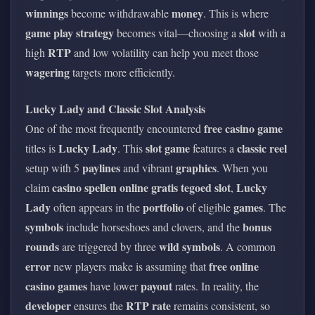
winnings
money
become withdrawable
. This is where
game play
strategy
slot
becomes vital—choosing a
with a
RTP
high
and low volatility can help you meet those
wagering
targets more efficiently.
Lucky Lady
and Classic
Slot
Analysis
free casino game
One of the most frequently encountered
Lucky Lady
slot game
classic
reel
titles is
. This
features a
paylines
graphics
setup with 5
and vibrant
. When you
casino spellen online gratis tegoed slot
Lucky
claim
,
Lady
portfolio
games
often appears in the
of eligible
. The
symbols
bonus
include horseshoes and clovers, and the
rounds
wild symbols
are triggered by three
. A common
error
free online
new players make is assuming that
casino games
payout
have lower
rates. In reality, the
developer
RTP rate
ensures the
remains consistent, so