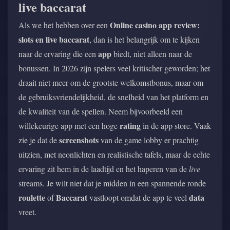
live baccarat
Online casino app review:
Als we het hebben over een
slots en live baccarat
, dan is het belangrijk om te kijken
app
naar de ervaring die een
biedt, niet alleen naar de
bonussen. In 2026 zijn spelers veel kritischer geworden; het
draait niet meer om de grootste welkomstbonus, maar om
de gebruiksvriendelijkheid, de snelheid van het platform en
de kwaliteit van de spellen. Neem bijvoorbeeld een
rating
willekeurige app met een hoge
in de app store. Vaak
screenshots
zie je dat de
van de game lobby er prachtig
uitzien, met neonlichten en realistische tafels, maar de echte
ervaring zit hem in de laadtijd en het haperen van de
live
streams. Je wilt niet dat je midden in een spannende ronde
roulette
Baccarat
data
of
vastloopt omdat de app te veel
vreet.