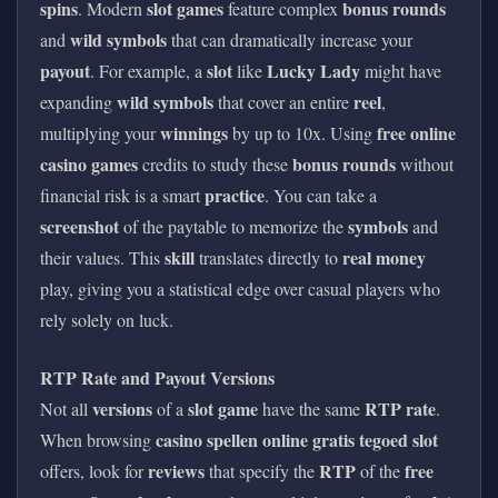
spins
slot games
bonus rounds
. Modern
feature complex
wild symbols
and
that can dramatically increase your
payout
slot
Lucky Lady
. For example, a
like
might have
wild symbols
reel
expanding
that cover an entire
,
winnings
free online
multiplying your
by up to 10x. Using
casino games
bonus rounds
credits to study these
without
practice
financial risk is a smart
. You can take a
screenshot
symbols
of the paytable to memorize the
and
skill
real money
their values. This
translates directly to
play, giving you a statistical edge over casual players who
rely solely on luck.
RTP Rate
and
Payout
Versions
versions
slot game
RTP rate
Not all
of a
have the same
.
casino spellen online gratis tegoed slot
When browsing
reviews
RTP
free
offers, look for
that specify the
of the