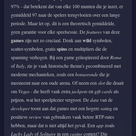
97% - dat betekent dat van elke 100 munten die je inzet, er
gemiddeld 97 naar de spelers terugvloeien over een lange
periode. Maar let op, dit is een theoretisch gemiddelde,
geen garantie voor elke speelsessie. De
features
van deze
games
wild
zijn net zo cruciaal. Denk aan
symbolen,
spins
scatter-symbolen, gratis
en multipliers die de
spanning verhogen. Bij een game geïnspireerd door
Rome
of
Italy
, zie je vaak historische thema’s gecombineerd met
moderne mechanieken, zoals een
bonusronde
die je
meeneemt naar een oude arena. Of neem een
slot
die draait
om
Vegas
- die heeft vaak extra
jackpots
en
gift cards
als
prijzen, wat het speelplezier vergroot. De
data
van de
developer
toont aan dat games met een hogere
rating
en
positieve
review
van gebruikers vaak betere RTP-rates
hebben, maar dat is niet altijd het geval. Een
app
zoals
Lucky Lady
of
Solitaire
in een
casino
context? Die