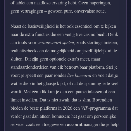
of tablet een naadloze ervaring hebt. Geen haperingen,
geen vertragingen – gewoon pure, onvervalste actie.
Naast de basisveiligheid is het ook essentieel om te kijken
naar de extra functies die een veilig live casino biedt. Denk
aan tools voor
verantwoord spelen
, zoals stortingslimieten,
realiteitschecks en de mogelijkheid om jezelf tijdelijk uit te
sluiten. Dit zijn geen optionele extra’s meer, maar
standaardonderdelen van elk betrouwbaar platform. Stel je
voor: je speelt een paar rondes
live baccarat
en voelt dat je
wat te diep in het glaasje kijkt, of dat de spanning je te veel
wordt. Met één klik kun je dan een pauze inlassen of een
limiet instellen. Dat is niet zwak, dat is slim. Bovendien
bieden de beste platforms in 2026 een
VIP
-programma dat
verder gaat dan alleen bonussen; het gaat om persoonlijke
account
service, zoals een toegewezen
manager die je helpt