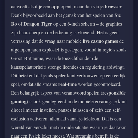
app
browser
aanvoelt alsof je een
opent, maar dan via je
.
Sic
Denk bijvoorbeeld aan het gemak van het spelen van
Bo
Dragon Tiger
of
op een 6-inch scherm – de graphics
zijn haarscherp en de bediening is vloeiend. Het is geen
live casino games
verrassing dat de vraag naar mobiele
de
afgelopen jaren explosief is gestegen, vooral in regio's zoals
Groot-Brittannië, waar de toezichthouder (de
kansspelautoriteit) strenge licenties en regulering afdwingt.
Dit betekent dat je als speler kunt vertrouwen op een eerlijk
real-time
spel, omdat alle streams
worden gecontroleerd.
responsible
Een belangrijk aspect van verantwoord spelen (
gaming
) is ook geïntegreerd in de mobiele ervaring: je kunt
direct limieten instellen, pauzes inlassen of zelfs een self-
exclusion activeren, allemaal vanaf je telefoon. Dat is een
wereld van verschil met de oude situatie waarin je daarvoor
naar een fysiek loket moest. Wat streaming betreft, is de