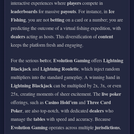
players
interactive experiences where
compete in
leaderboards
payouts
Ice
for massive
. For instance, in
Fishing
betting
, you are not
on a card or a number; you are
predicting the outcome of a virtual fishing expedition, with
dealers
content
acting as hosts. This diversification of
keeps the platform fresh and engaging.
bet
Evolution Gaming
Lightning
For the serious
tor,
offers
Blackjack
Lightning Roulette
and
, which inject random
multipliers into the standard gameplay. A winning hand in
Lightning Blackjack
can be multiplied by 2x, 3x, or even
live poker
25x, creating moments of sheer excitement. The
Casino Hold’em
Three Card
offerings, such as
and
Poker
dealers
, are also top-notch, with dedicated
who
tables
manage the
with speed and accuracy. Because
Evolution Gaming
jurisdictions
operates across multiple
,