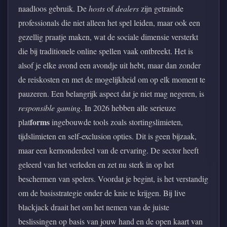
naadloos gebruik. De
hosts
of
dealers
zijn getrainde
professionals die niet alleen het spel leiden, maar ook een
gezellig praatje maken, wat de sociale dimensie versterkt
die bij traditionele online spellen vaak ontbreekt. Het is
alsof je elke avond een avondje uit hebt, maar dan zonder
de reiskosten en met de mogelijkheid om op elk moment te
pauzeren. Een belangrijk aspect dat je niet mag negeren, is
responsible gaming
. In 2026 hebben alle serieuze
forms
plat
ingebouwde tools zoals stortingslimieten,
tijdslimieten en self-exclusion opties. Dit is geen bijzaak,
maar een kernonderdeel van de ervaring. De sector heeft
geleerd van het verleden en zet nu sterk in op het
beschermen van spelers. Voordat je begint, is het verstandig
om de basisstrategie onder de knie te krijgen. Bij live
blackjack draait het om het nemen van de juiste
beslissingen op basis van jouw hand en de open kaart van