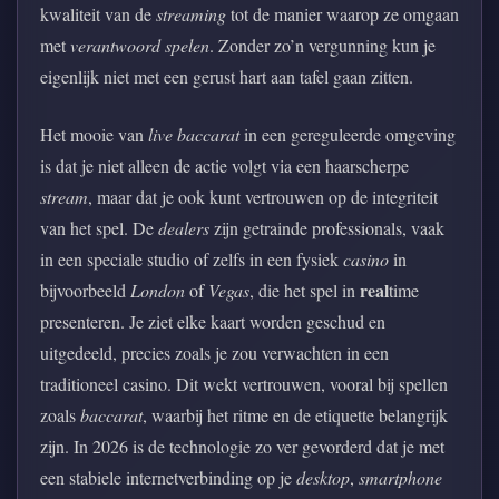
kwaliteit van de
streaming
tot de manier waarop ze omgaan
met
verantwoord spelen
. Zonder zo’n vergunning kun je
eigenlijk niet met een gerust hart aan tafel gaan zitten.
Het mooie van
live baccarat
in een gereguleerde omgeving
is dat je niet alleen de actie volgt via een haarscherpe
stream
, maar dat je ook kunt vertrouwen op de integriteit
van het spel. De
dealers
zijn getrainde professionals, vaak
in een speciale studio of zelfs in een fysiek
casino
in
real
bijvoorbeeld
London
of
Vegas
, die het spel in
time
presenteren. Je ziet elke kaart worden geschud en
uitgedeeld, precies zoals je zou verwachten in een
traditioneel casino. Dit wekt vertrouwen, vooral bij spellen
zoals
baccarat
, waarbij het ritme en de etiquette belangrijk
zijn. In 2026 is de technologie zo ver gevorderd dat je met
een stabiele internetverbinding op je
desktop
,
smartphone