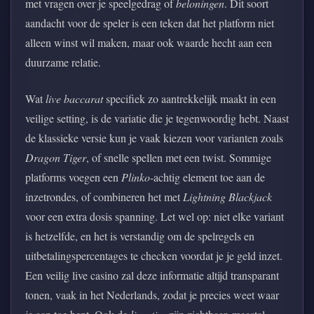
met vragen over je speelgedrag of
beloningen
. Dit soort
aandacht voor de speler is een teken dat het platform niet
alleen winst wil maken, maar ook waarde hecht aan een
duurzame relatie.
Wat
live baccarat
specifiek zo aantrekkelijk maakt in een
veilige setting, is de variatie die je tegenwoordig hebt. Naast
de klassieke versie kun je vaak kiezen voor varianten zoals
Dragon Tiger
, of snelle spellen met een twist. Sommige
platforms voegen een
Plinko
-achtig element toe aan de
inzetrondes, of combineren het met
Lightning Blackjack
voor een extra dosis spanning. Let wel op: niet elke variant
is hetzelfde, en het is verstandig om de spelregels en
uitbetalingspercentages te checken voordat je je geld inzet.
Een veilig live casino zal deze informatie altijd transparant
tonen, vaak in het Nederlands, zodat je precies weet waar