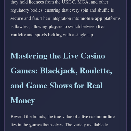
licences
they hold
from the UKGC, MGA, and other
regulatory bodies, ensuring that every spin and shuffle is
secure
mobile app
and fair. Their integration into
platforms
players
live
is flawless, allowing
to switch between
roulette
sports
betting
and
with a single tap.
Mastering the
Live Casino
Games
:
Blackjack
,
Roulette
,
and
Game Shows
for
Real
Money
live casino online
Beyond the brands, the true value of a
games
lies in the
themselves. The variety available to