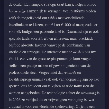
de dealer. Een simpele strategiekaart kan je helpen om de
house edge
aanzienlijk te verlagen. Veel platforms bieden
zelfs de mogelijkheid om
tables
met verschillende
inzetlimieten te kiezen, van €1 tot €1000 of meer, zodat er
voor elk budget een passende tafel is. Daarnaast zijn er ook
speciale tafels voor
Sic Bo
en
Baccarat
, maar blackjack
blijft de absolute favoriet vanwege de combinatie van
snelheid en strategie. De interactie met de
dealers
via live
chat
is een van de grootste pluspunten; je kunt vragen
stellen, een praatje maken of gewoon genieten van de
professionele sfeer. Vergeet niet dat
rewards
en
loyaliteitsprogramma’s vaak ook van toepassing zijn op live
bonus
spellen, dus het loont om te kijken naar de
sen die
worden aangeboden. De technologie achter de
streaming
is
in 2026 zo verfijnd dat er vrijwel geen vertraging is, wat
cruciaal is voor een vloeiende spelervaring. Of je nu een