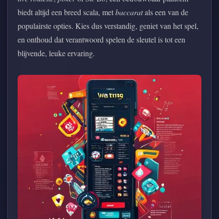
biedt altijd een breed scala, met
baccarat
als een van de
populairste opties. Kies dus verstandig, geniet van het spel,
en onthoud dat verantwoord spelen de sleutel is tot een
blijvende, leuke ervaring.