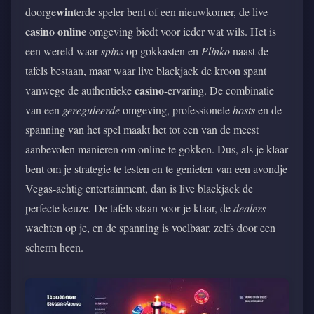
win
doorge
terde speler bent of een nieuwkomer, de live
casino online
omgeving biedt voor ieder wat wils. Het is
een wereld waar
spins
op gokkasten en
Plinko
naast de
tafels bestaan, maar waar live blackjack de kroon spant
casino
vanwege de authentieke
-ervaring. De combinatie
van een
gereguleerde
omgeving, professionele
hosts
en de
spanning van het spel maakt het tot een van de meest
aanbevolen manieren om online te gokken. Dus, als je klaar
bent om je strategie te testen en te genieten van een avondje
Vegas-achtig entertainment, dan is live blackjack de
perfecte keuze. De tafels staan voor je klaar, de
dealers
wachten op je, en de spanning is voelbaar, zelfs door een
scherm heen.