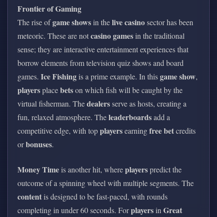
Frontier of
Gaming
game shows
live casino
The rise of
in the
sector has been
casino games
meteoric. These are not
in the traditional
sense; they are interactive entertainment experiences that
borrow elements from television quiz shows and board
Ice Fishing
game show
games.
is a prime example. In this
,
players
bets
place
on which fish will be caught by the
dealers
virtual fisherman. The
serve as hosts, creating a
leaderboards
fun, relaxed atmosphere. The
add a
players
free bet
competitive edge, with top
earning
credits
bonuses
or
.
Money Time
players
is another hit, where
predict the
outcome of a spinning wheel with multiple segments. The
content
is designed to be fast-paced, with rounds
players
Great
completing in under 60 seconds. For
in