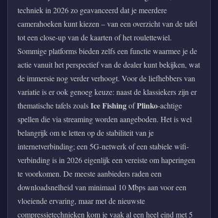
techniek in 2026 zo geavanceerd dat je meerdere
camerahoeken kunt kiezen – van een overzicht van de tafel
tot een close-up van de kaarten of het roulettewiel.
Sommige platforms bieden zelfs een functie waarmee je de
actie vanuit het perspectief van de dealer kunt bekijken, wat
de immersie nog verder verhoogt. Voor de liefhebbers van
variatie is er ook genoeg keuze: naast de klassiekers zijn er
Ice Fishing
Plinko
thematische tafels zoals
of
-achtige
spellen die via streaming worden aangeboden. Het is wel
belangrijk om te letten op de stabiliteit van je
internetverbinding; een 5G-netwerk of een stabiele wifi-
verbinding is in 2026 eigenlijk een vereiste om haperingen
te voorkomen. De meeste aanbieders raden een
downloadsnelheid van minimaal 10 Mbps aan voor een
vloeiende ervaring, maar met de nieuwste
compressietechnieken kom je vaak al een heel eind met 5