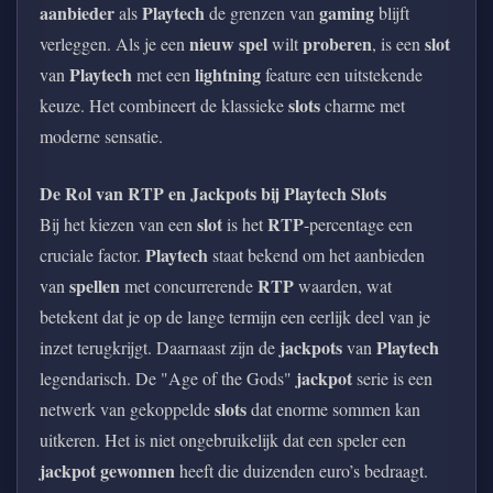
aanbieder
Playtech
gaming
als
de grenzen van
blijft
nieuw
spel
proberen
slot
verleggen. Als je een
wilt
, is een
Playtech
lightning
van
met een
feature een uitstekende
slots
keuze. Het combineert de klassieke
charme met
moderne sensatie.
De Rol van
RTP
en
Jackpots
bij
Playtech
Slots
slot
RTP
Bij het kiezen van een
is het
-percentage een
Playtech
cruciale factor.
staat bekend om het aanbieden
spellen
RTP
van
met concurrerende
waarden, wat
betekent dat je op de lange termijn een eerlijk deel van je
jackpots
Playtech
inzet terugkrijgt. Daarnaast zijn de
van
jackpot
legendarisch. De "Age of the Gods"
serie is een
slots
netwerk van gekoppelde
dat enorme sommen kan
uitkeren. Het is niet ongebruikelijk dat een speler een
jackpot
gewonnen
heeft die duizenden euro’s bedraagt.