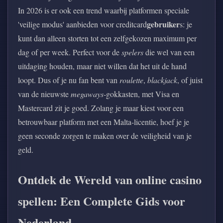
In 2026 is er ook een trend waarbij platformen speciale
gebruiker
'veilige modus' aanbieden voor creditcard
s: je
kunt dan alleen storten tot een zelfgekozen maximum per
dag of per week. Perfect voor de
spelers
die wel van een
uitdaging houden, maar niet willen dat het uit de hand
loopt. Dus of je nu fan bent van
roulette
,
blackjack
, of juist
van de nieuwste
megaways
-gokkasten, met Visa en
Mastercard zit je goed. Zolang je maar kiest voor een
betrouwbaar platform met een Malta-licentie, hoef je je
geen seconde zorgen te maken over de veiligheid van je
geld.
Ontdek de Wereld van
online casino
spellen
: Een Complete Gids voor
Nederland