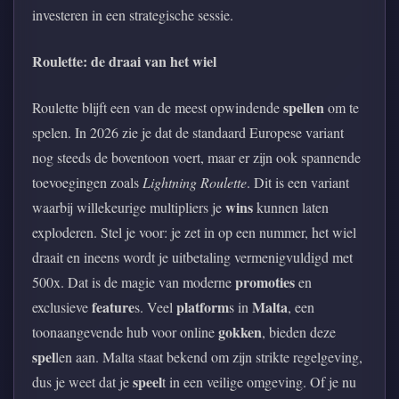
investeren in een strategische sessie.
Roulette: de draai van het wiel
spellen
Roulette blijft een van de meest opwindende
om te
spelen. In 2026 zie je dat de standaard Europese variant
nog steeds de boventoon voert, maar er zijn ook spannende
toevoegingen zoals
Lightning Roulette
. Dit is een variant
wins
waarbij willekeurige multipliers je
kunnen laten
exploderen. Stel je voor: je zet in op een nummer, het wiel
draait en ineens wordt je uitbetaling vermenigvuldigd met
promoties
500x. Dat is de magie van moderne
en
feature
platform
Malta
exclusieve
s. Veel
s in
, een
gokken
toonaangevende hub voor online
, bieden deze
spel
len aan. Malta staat bekend om zijn strikte regelgeving,
speel
dus je weet dat je
t in een veilige omgeving. Of je nu