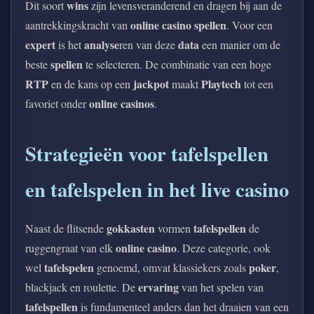
wins
Dit soort
zijn levensveranderend en dragen bij aan de
online casino spellen
aantrekkingskracht van
. Voor een
expert
analyse
data
is het
ren van deze
een manier om de
spellen
beste
te selecteren. De combinatie van een hoge
RTP
jackpot
Playtech
en de kans op een
maakt
tot een
online casinos
favoriet onder
.
Strategieën voor
tafelspellen
en
tafelspelen
in het
live casino
gokkasten
tafelspellen
Naast de flitsende
vormen
de
online casino
ruggengraat van elk
. Deze categorie, ook
tafelspelen
poker
wel
genoemd, omvat klassiekers zoals
,
ervaring
blackjack en roulette. De
van het spelen van
tafelspellen
is fundamenteel anders dan het draaien van een