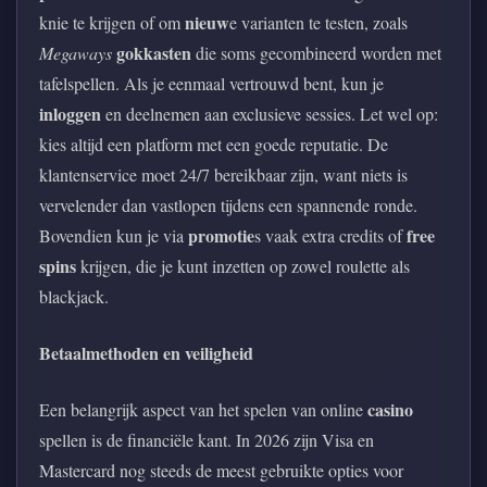
nieuw
knie te krijgen of om
e varianten te testen, zoals
gokkasten
Megaways
die soms gecombineerd worden met
tafelspellen. Als je eenmaal vertrouwd bent, kun je
inloggen
en deelnemen aan exclusieve sessies. Let wel op:
kies altijd een platform met een goede reputatie. De
klantenservice moet 24/7 bereikbaar zijn, want niets is
vervelender dan vastlopen tijdens een spannende ronde.
promotie
free
Bovendien kun je via
s vaak extra credits of
spins
krijgen, die je kunt inzetten op zowel roulette als
blackjack.
Betaalmethoden en veiligheid
casino
Een belangrijk aspect van het spelen van online
spellen is de financiële kant. In 2026 zijn Visa en
Mastercard nog steeds de meest gebruikte opties voor