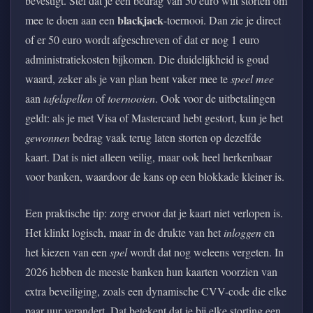
bevestigt. Stel dat je een bedrag van 50 euro wilt storten om
blackjack
mee te doen aan een
-toernooi. Dan zie je direct
of er 50 euro wordt afgeschreven of dat er nog 1 euro
administratiekosten bijkomen. Die duidelijkheid is goud
waard, zeker als je van plan bent vaker mee te
speel mee
aan
tafelspellen
of
toernooien
. Ook voor de uitbetalingen
geldt: als je met Visa of Mastercard hebt gestort, kun je het
gewonnen
bedrag vaak terug laten storten op dezelfde
kaart. Dat is niet alleen veilig, maar ook heel herkenbaar
voor banken, waardoor de kans op een blokkade kleiner is.
Een praktische tip: zorg ervoor dat je kaart niet verlopen is.
Het klinkt logisch, maar in de drukte van het
inloggen
en
het kiezen van een
spel
wordt dat nog weleens vergeten. In
2026 hebben de meeste banken hun kaarten voorzien van
extra beveiliging, zoals een dynamische CVV-code die elke
paar uur verandert. Dat betekent dat je bij elke storting een