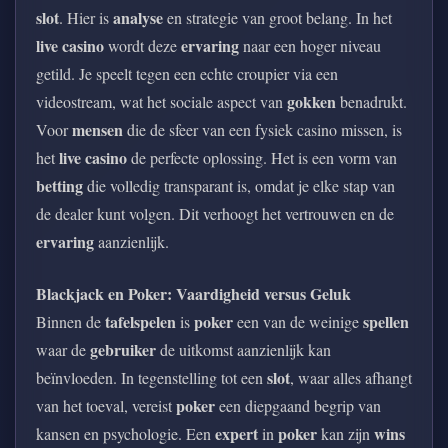
slot
analyse
. Hier is
en strategie van groot belang. In het
live casino
ervaring
wordt deze
naar een hoger niveau
getild. Je speelt tegen een echte croupier via een
gokken
videostream, wat het sociale aspect van
benadrukt.
mensen
Voor
die de sfeer van een fysiek casino missen, is
live casino
het
de perfecte oplossing. Het is een vorm van
betting
die volledig transparant is, omdat je elke stap van
de dealer kunt volgen. Dit verhoogt het vertrouwen en de
ervaring
aanzienlijk.
Blackjack en
Poker
: Vaardigheid versus Geluk
tafelspelen
poker
spellen
Binnen de
is
een van de weinige
gebruiker
waar de
de uitkomst aanzienlijk kan
slot
beïnvloeden. In tegenstelling tot een
, waar alles afhangt
poker
van het toeval, vereist
een diepgaand begrip van
expert
poker
wins
kansen en psychologie. Een
in
kan zijn