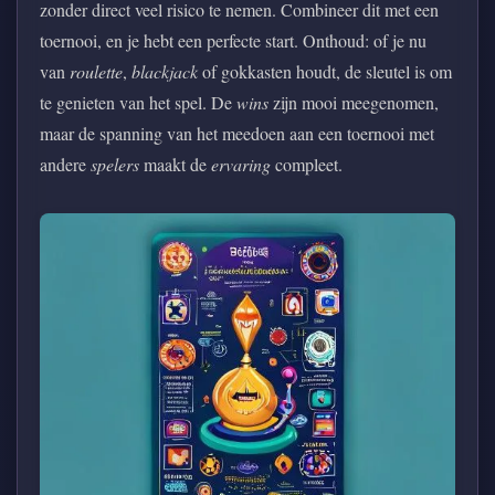
zonder direct veel risico te nemen. Combineer dit met een
toernooi, en je hebt een perfecte start. Onthoud: of je nu
van
roulette
,
blackjack
of gokkasten houdt, de sleutel is om
te genieten van het spel. De
wins
zijn mooi meegenomen,
maar de spanning van het meedoen aan een toernooi met
andere
spelers
maakt de
ervaring
compleet.