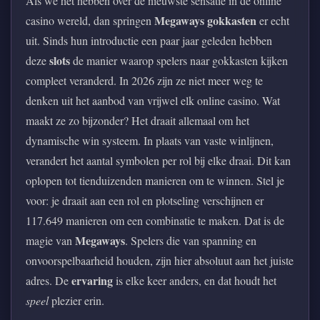
Als we het hebben over de nieuwste sensatie in de online
Megaways gokkasten
casino wereld, dan springen
er echt
uit. Sinds hun introductie een paar jaar geleden hebben
slots
deze
de manier waarop spelers naar gokkasten kijken
compleet veranderd. In 2026 zijn ze niet meer weg te
denken uit het aanbod van vrijwel elk online casino. Wat
maakt ze zo bijzonder? Het draait allemaal om het
dynamische win systeem. In plaats van vaste winlijnen,
verandert het aantal symbolen per rol bij elke draai. Dit kan
oplopen tot tienduizenden manieren om te winnen. Stel je
voor: je draait aan een rol en plotseling verschijnen er
117.649 manieren om een combinatie te maken. Dat is de
Megaways
magie van
. Spelers die van spanning en
onvoorspelbaarheid houden, zijn hier absoluut aan het juiste
ervaring
adres. De
is elke keer anders, en dat houdt het
speel
plezier erin.