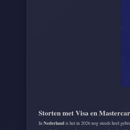
Storten met Visa en Masterca
Nederland
In
is het in 2026 nog steeds heel gebr