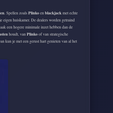
len
Plinko
blackjack
. Spellen zoals
en
met echte
t je eigen huiskamer. De dealers worden getraind
n vaak een hogere minimale inzet hebben dan de
asten
Plinko
houdt, van
of van strategische
Dan kun je met een gerust hart genieten van al het