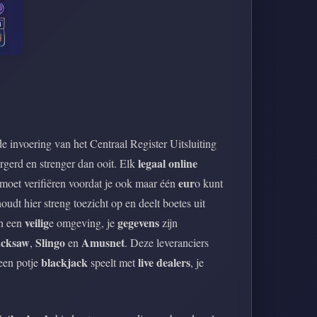
 de invoering van het Centraal Register Uitsluiting
legaal online
rgerd en strenger dan ooit. Elk
eur
it moet verifiëren voordat je ook maar één
o kunt
oudt hier streng toezicht op en deelt boetes uit
veilig
gegevens
in een
e omgeving, je
zijn
cksaw
Slingo
Amusnet
,
en
. Deze leveranciers
blackjack
live dealers
een potje
speelt met
, je