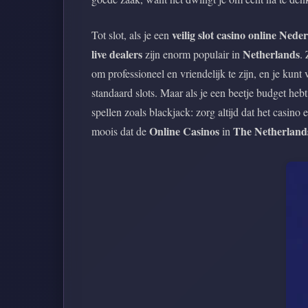
veilig slot casino online Ned
Tot slot, als je een
live dealers
Netherlands
zijn enorm populair in
.
om professioneel en vriendelijk te zijn, en je ku
standaard slots. Maar als je een beetje budget heb
spellen zoals blackjack: zorg altijd dat het casino
Online Casinos
The Netherland
moois dat de
in