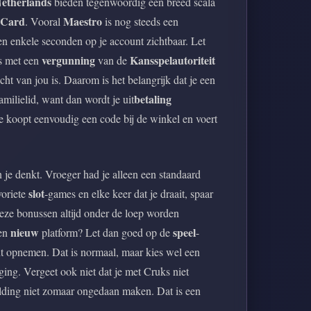
etherlands
bieden tegenwoordig een breed scala
eCard
Maestro
. Vooral
is nog steeds een
en enkele seconden op je account zichtbaar. Let
vergunning
Kansspelautoriteit
's met een
van de
ht van jou is. Daarom is het belangrijk dat je een
betaling
amilielid, want dan wordt je uit
Je koopt eenvoudig een code bij de winkel en voert
n je denkt. Vroeger had je alleen een standaard
slot
voriete
-games en elke keer dat je draait, spaar
deze bonussen altijd onder de loep worden
nieuw
speel
een
platform? Let dan goed op de
-
unt opnemen. Dat is normaal, maar kies wel een
aging. Vergeet ook niet dat je met Cruks niet
melding niet zomaar ongedaan maken. Dat is een