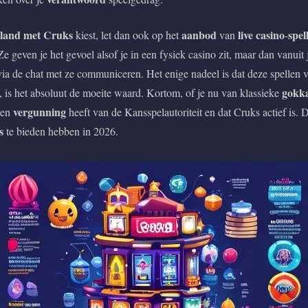
erland met Cruks
aanbod
live casino
spel
kiest, let dan ook op het
van
-
 Ze geven je het gevoel alsof je in een fysiek casino zit, maar dan vanui
nt via de chat met ze communiceren. Het enige nadeel is dat deze spelle
gokk
t, is het absoluut de moeite waard. Kortom, of je nu van klassieke
vergunning
 een
heeft van de Kansspelautoriteit en dat Cruks actief is. 
s
te bieden hebben in 2026.