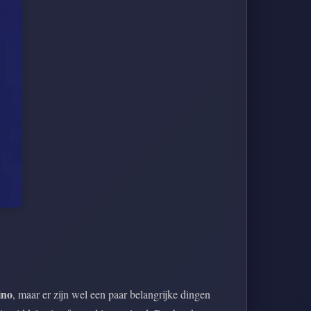
ino
, maar er zijn wel een paar belangrijke dingen