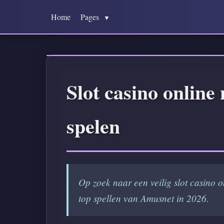
Home
Pages
▼
Slot casino online 
spelen
Op zoek naar een veilig slot casino 
top spellen van Amusnet in 2026.